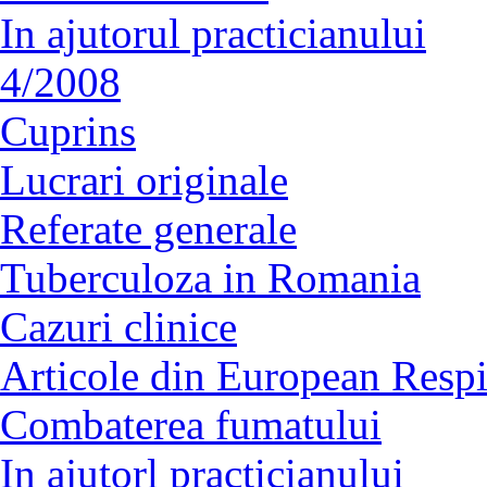
In ajutorul practicianului
4/2008
Cuprins
Lucrari originale
Referate generale
Tuberculoza in Romania
Cazuri clinice
Articole din European Respi
Combaterea fumatului
In ajutorl practicianului