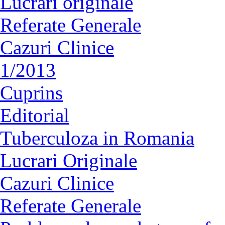
Lucrări originale
Referate Generale
Cazuri Clinice
1/2013
Cuprins
Editorial
Tuberculoza in Romania
Lucrari Originale
Cazuri Clinice
Referate Generale