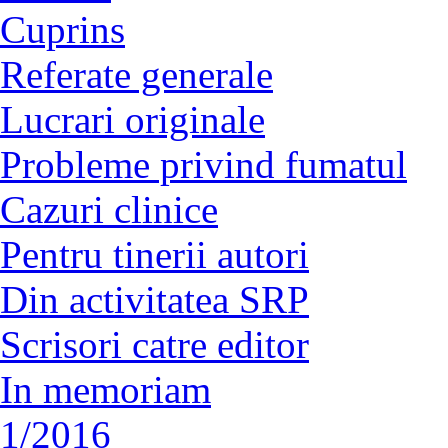
Cuprins
Referate generale
Lucrari originale
Probleme privind fumatul
Cazuri clinice
Pentru tinerii autori
Din activitatea SRP
Scrisori catre editor
In memoriam
1/2016