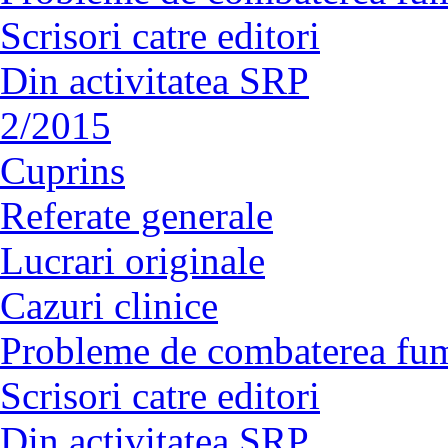
Scrisori catre editori
Din activitatea SRP
2/2015
Cuprins
Referate generale
Lucrari originale
Cazuri clinice
Probleme de combaterea fum
Scrisori catre editori
Din activitatea SRP