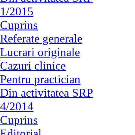
1/2015
Cuprins
Referate generale
Lucrari originale
Cazuri clinice
Pentru practician
Din activitatea SRP
4/2014
Cuprins
Editorial