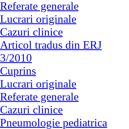
Referate generale
Lucrari originale
Cazuri clinice
Articol tradus din ERJ
3/2010
Cuprins
Lucrari originale
Referate generale
Cazuri clinice
Pneumologie pediatrica