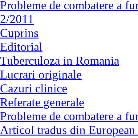
Probleme de combatere a fu
2/2011
Cuprins
Editorial
Tuberculoza in Romania
Lucrari originale
Cazuri clinice
Referate generale
Probleme de combatere a fu
Articol tradus din European