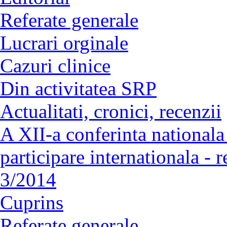
Referate generale
Lucrari orginale
Cazuri clinice
Din activitatea SRP
Actualitati, cronici, recenzii
A XII-a conferinta nationala 
participare internationala - 
3/2014
Cuprins
Referate generale