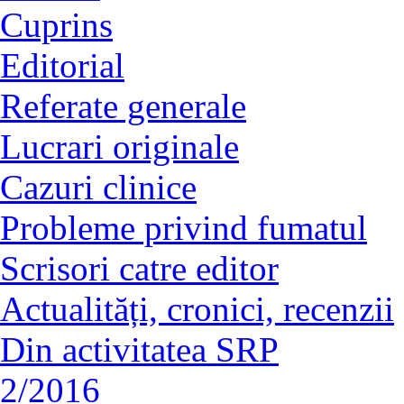
Cuprins
Editorial
Referate generale
Lucrari originale
Cazuri clinice
Probleme privind fumatul
Scrisori catre editor
Actualități, cronici, recenzii
Din activitatea SRP
2/2016