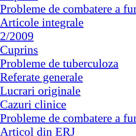
Probleme de combatere a fu
Articole integrale
2/2009
Cuprins
Probleme de tuberculoza
Referate generale
Lucrari originale
Cazuri clinice
Probleme de combatere a fu
Articol din ERJ