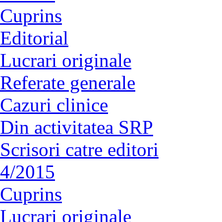
Cuprins
Editorial
Lucrari originale
Referate generale
Cazuri clinice
Din activitatea SRP
Scrisori catre editori
4/2015
Cuprins
Lucrari originale