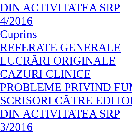
DIN ACTIVITATEA SRP
4/2016
Cuprins
REFERATE GENERALE
LUCRĂRI ORIGINALE
CAZURI CLINICE
PROBLEME PRIVIND F
SCRISORI CĂTRE EDITO
DIN ACTIVITATEA SRP
3/2016