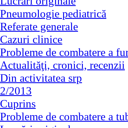
Lucrări originale
Pneumologie pediatrică
Referate generale
Cazuri clinice
Probleme de combatere a fu
Actualităţi, cronici, recenzii
Din activitatea srp
2/2013
Cuprins
Probleme de combatere a tu