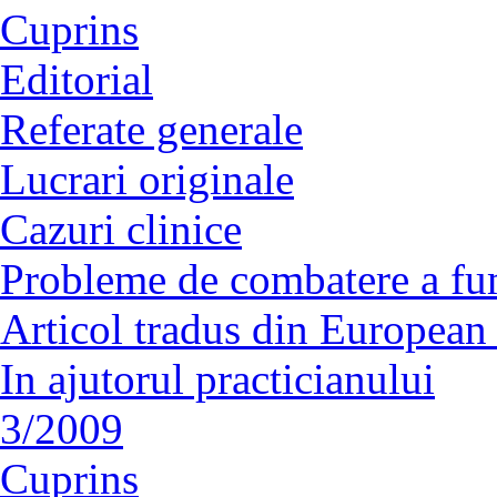
Cuprins
Editorial
Referate generale
Lucrari originale
Cazuri clinice
Probleme de combatere a fu
Articol tradus din European
In ajutorul practicianului
3/2009
Cuprins