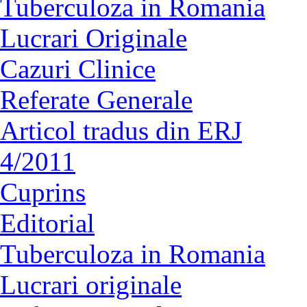
Tuberculoza in Romania
Lucrari Originale
Cazuri Clinice
Referate Generale
Articol tradus din ERJ
4/2011
Cuprins
Editorial
Tuberculoza in Romania
Lucrari originale