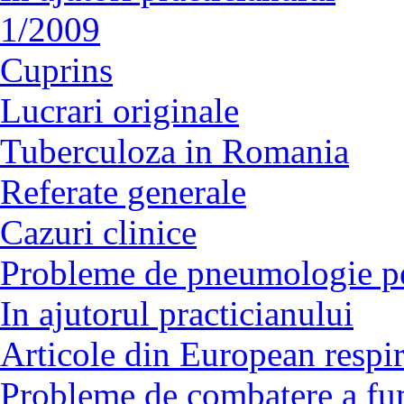
1/2009
Cuprins
Lucrari originale
Tuberculoza in Romania
Referate generale
Cazuri clinice
Probleme de pneumologie pe
In ajutorul practicianului
Articole din European respir
Probleme de combatere a fu