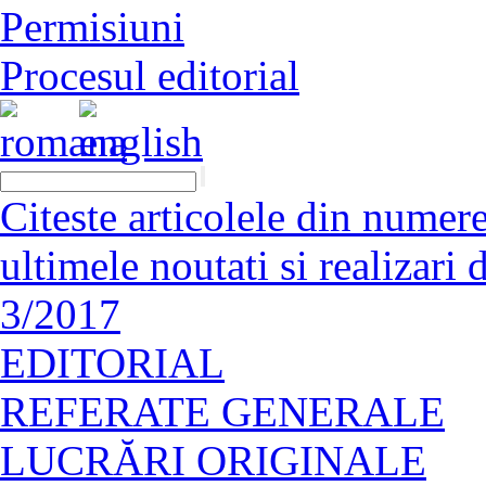
Permisiuni
Procesul editorial
Citeste articolele din numerel
ultimele noutati si realizar
3/2017
EDITORIAL
REFERATE GENERALE
LUCRĂRI ORIGINALE