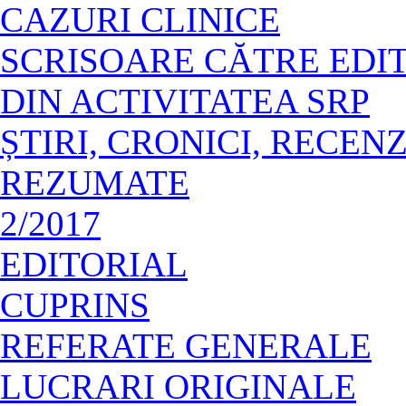
CAZURI CLINICE
SCRISOARE CĂTRE EDI
DIN ACTIVITATEA SRP
ȘTIRI, CRONICI, RECENZ
REZUMATE
2/2017
EDITORIAL
CUPRINS
REFERATE GENERALE
LUCRARI ORIGINALE