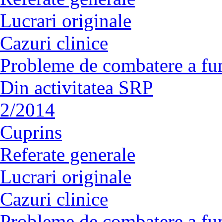
Lucrari originale
Cazuri clinice
Probleme de combatere a fu
Din activitatea SRP
2/2014
Cuprins
Referate generale
Lucrari originale
Cazuri clinice
Probleme de combatere a fu