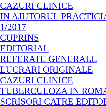
CAZURI CLINICE
IN AJUTORUL PRACTIC
1/2017
CUPRINS
EDITORIAL
REFERATE GENERALE
LUCRARI ORIGINALE
CAZURI CLINICE
TUBERCULOZA IN ROM
SCRISORI CATRE EDITO