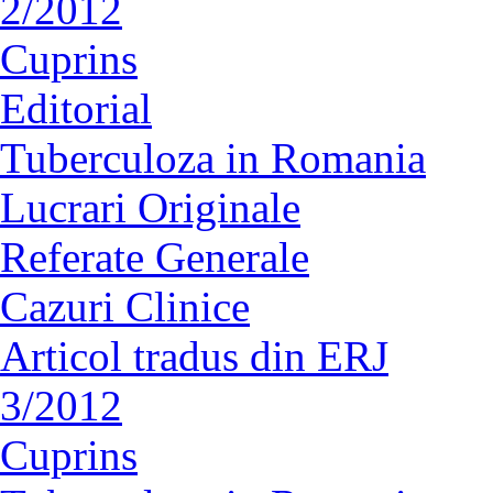
2/2012
Cuprins
Editorial
Tuberculoza in Romania
Lucrari Originale
Referate Generale
Cazuri Clinice
Articol tradus din ERJ
3/2012
Cuprins