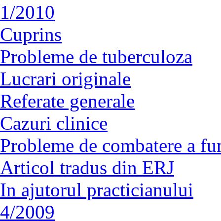
1/2010
Cuprins
Probleme de tuberculoza
Lucrari originale
Referate generale
Cazuri clinice
Probleme de combatere a fu
Articol tradus din ERJ
In ajutorul practicianului
4/2009