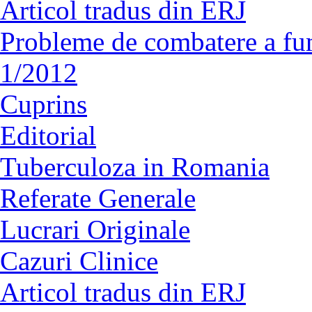
Articol tradus din ERJ
Probleme de combatere a fu
1/2012
Cuprins
Editorial
Tuberculoza in Romania
Referate Generale
Lucrari Originale
Cazuri Clinice
Articol tradus din ERJ