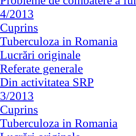
Probleme de combatere a fu
4/2013
Cuprins
Tuberculoza in Romania
Lucrări originale
Referate generale
Din activitatea SRP
3/2013
Cuprins
Tuberculoza in Romania