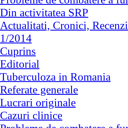
Din activitatea SRP
Actualitati, Cronici, Recenzi
1/2014
Cuprins
Editorial
Tuberculoza in Romania
Referate generale
Lucrari originale
Cazuri clinice