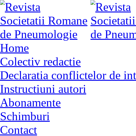
Home
Colectiv redactie
Declaratia conflictelor de in
Instructiuni autori
Abonamente
Schimburi
Contact