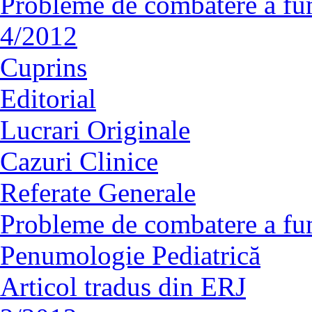
Probleme de combatere a fu
4/2012
Cuprins
Editorial
Lucrari Originale
Cazuri Clinice
Referate Generale
Probleme de combatere a fu
Penumologie Pediatrică
Articol tradus din ERJ