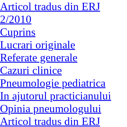
Articol tradus din ERJ
2/2010
Cuprins
Lucrari originale
Referate generale
Cazuri clinice
Pneumologie pediatrica
In ajutorul practicianului
Opinia pneumologului
Articol tradus din ERJ