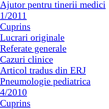
Ajutor pentru tinerii medici
1/2011
Cuprins
Lucrari originale
Referate generale
Cazuri clinice
Articol tradus din ERJ
Pneumologie pediatrica
4/2010
Cuprins