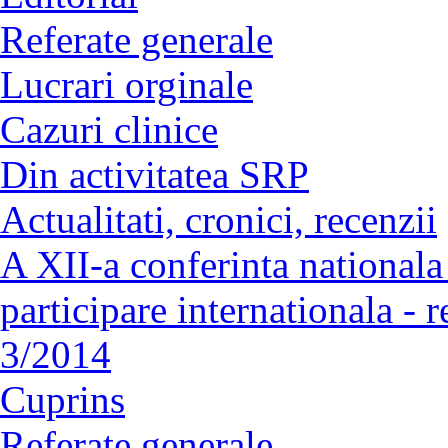
Referate generale
Lucrari orginale
Cazuri clinice
Din activitatea SRP
Actualitati, cronici, recenzii
A XII-a conferinta nationala 
participare internationala - 
3/2014
Cuprins
Referate generale