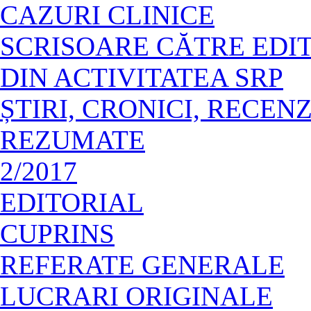
CAZURI CLINICE
SCRISOARE CĂTRE EDI
DIN ACTIVITATEA SRP
ȘTIRI, CRONICI, RECENZ
REZUMATE
2/2017
EDITORIAL
CUPRINS
REFERATE GENERALE
LUCRARI ORIGINALE