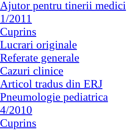
Ajutor pentru tinerii medici
1/2011
Cuprins
Lucrari originale
Referate generale
Cazuri clinice
Articol tradus din ERJ
Pneumologie pediatrica
4/2010
Cuprins