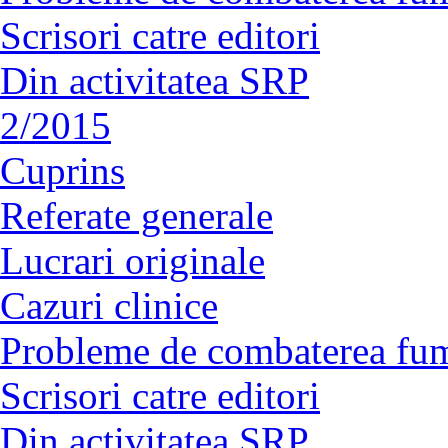
Scrisori catre editori
Din activitatea SRP
2/2015
Cuprins
Referate generale
Lucrari originale
Cazuri clinice
Probleme de combaterea fum
Scrisori catre editori
Din activitatea SRP