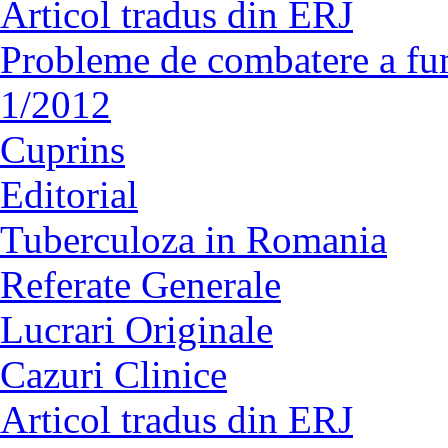
Articol tradus din ERJ
Probleme de combatere a fu
1/2012
Cuprins
Editorial
Tuberculoza in Romania
Referate Generale
Lucrari Originale
Cazuri Clinice
Articol tradus din ERJ