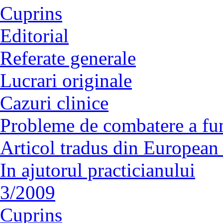
Cuprins
Editorial
Referate generale
Lucrari originale
Cazuri clinice
Probleme de combatere a fu
Articol tradus din European
In ajutorul practicianului
3/2009
Cuprins