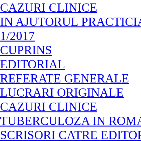
CAZURI CLINICE
IN AJUTORUL PRACTIC
1/2017
CUPRINS
EDITORIAL
REFERATE GENERALE
LUCRARI ORIGINALE
CAZURI CLINICE
TUBERCULOZA IN ROM
SCRISORI CATRE EDITO