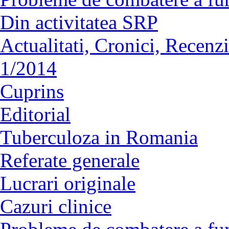
Din activitatea SRP
Actualitati, Cronici, Recenzi
1/2014
Cuprins
Editorial
Tuberculoza in Romania
Referate generale
Lucrari originale
Cazuri clinice