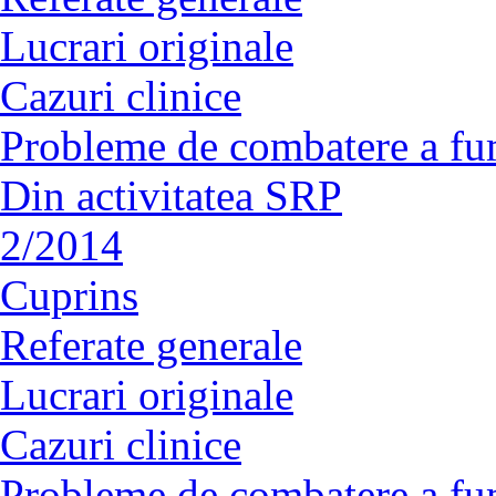
Lucrari originale
Cazuri clinice
Probleme de combatere a fu
Din activitatea SRP
2/2014
Cuprins
Referate generale
Lucrari originale
Cazuri clinice
Probleme de combatere a fu