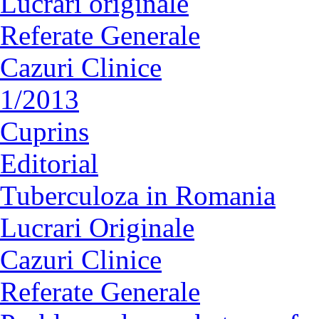
Lucrări originale
Referate Generale
Cazuri Clinice
1/2013
Cuprins
Editorial
Tuberculoza in Romania
Lucrari Originale
Cazuri Clinice
Referate Generale