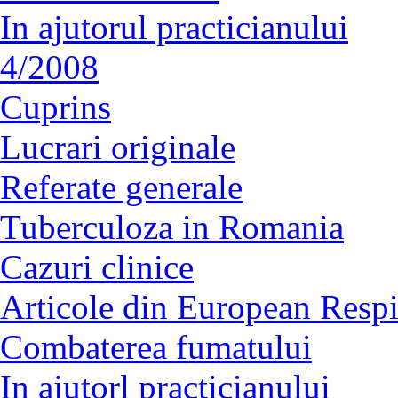
In ajutorul practicianului
4/2008
Cuprins
Lucrari originale
Referate generale
Tuberculoza in Romania
Cazuri clinice
Articole din European Respi
Combaterea fumatului
In ajutorl practicianului