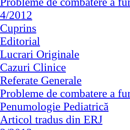
Probleme de combatere a fu
4/2012
Cuprins
Editorial
Lucrari Originale
Cazuri Clinice
Referate Generale
Probleme de combatere a fu
Penumologie Pediatrică
Articol tradus din ERJ