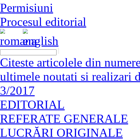
Permisiuni
Procesul editorial
Citeste articolele din numerel
ultimele noutati si realizar
3/2017
EDITORIAL
REFERATE GENERALE
LUCRĂRI ORIGINALE