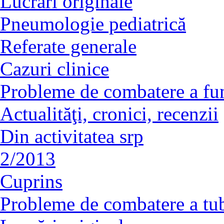
Lucrări originale
Pneumologie pediatrică
Referate generale
Cazuri clinice
Probleme de combatere a fu
Actualităţi, cronici, recenzii
Din activitatea srp
2/2013
Cuprins
Probleme de combatere a tu