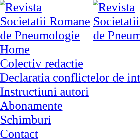
Home
Colectiv redactie
Declaratia conflictelor de in
Instructiuni autori
Abonamente
Schimburi
Contact