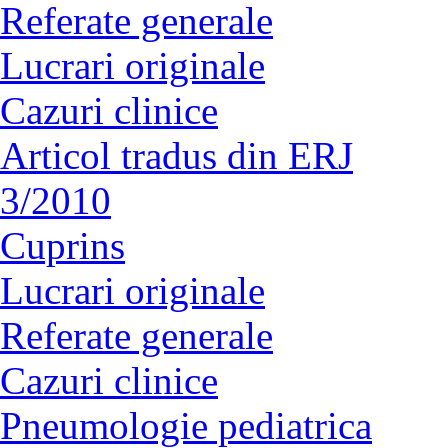
Referate generale
Lucrari originale
Cazuri clinice
Articol tradus din ERJ
3/2010
Cuprins
Lucrari originale
Referate generale
Cazuri clinice
Pneumologie pediatrica