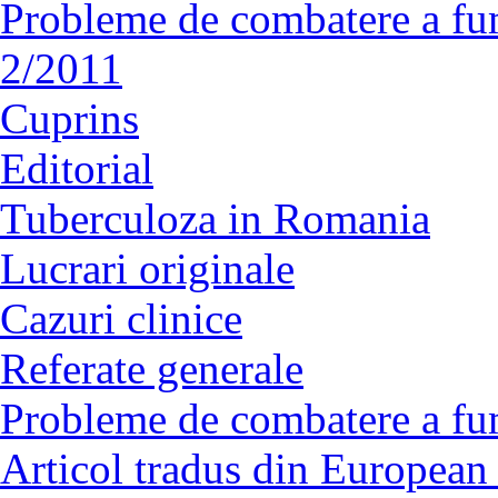
Probleme de combatere a fu
2/2011
Cuprins
Editorial
Tuberculoza in Romania
Lucrari originale
Cazuri clinice
Referate generale
Probleme de combatere a fu
Articol tradus din European