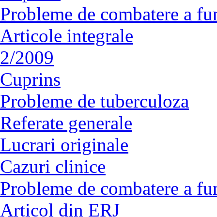
Probleme de combatere a fu
Articole integrale
2/2009
Cuprins
Probleme de tuberculoza
Referate generale
Lucrari originale
Cazuri clinice
Probleme de combatere a fu
Articol din ERJ