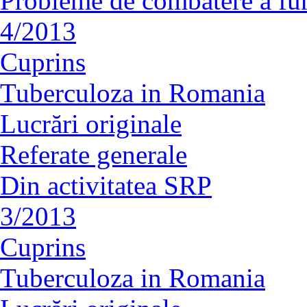
Probleme de combatere a fu
4/2013
Cuprins
Tuberculoza in Romania
Lucrări originale
Referate generale
Din activitatea SRP
3/2013
Cuprins
Tuberculoza in Romania