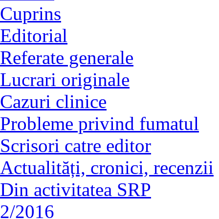
Cuprins
Editorial
Referate generale
Lucrari originale
Cazuri clinice
Probleme privind fumatul
Scrisori catre editor
Actualități, cronici, recenzii
Din activitatea SRP
2/2016