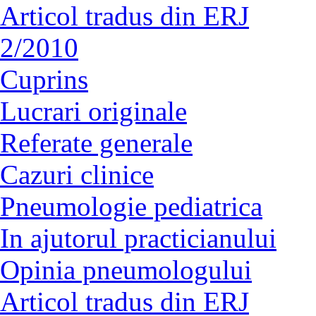
Articol tradus din ERJ
2/2010
Cuprins
Lucrari originale
Referate generale
Cazuri clinice
Pneumologie pediatrica
In ajutorul practicianului
Opinia pneumologului
Articol tradus din ERJ