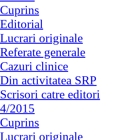
Cuprins
Editorial
Lucrari originale
Referate generale
Cazuri clinice
Din activitatea SRP
Scrisori catre editori
4/2015
Cuprins
Lucrari originale