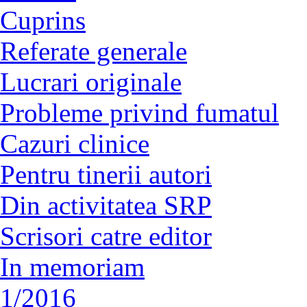
Cuprins
Referate generale
Lucrari originale
Probleme privind fumatul
Cazuri clinice
Pentru tinerii autori
Din activitatea SRP
Scrisori catre editor
In memoriam
1/2016