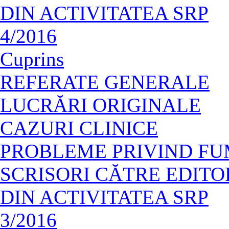
DIN ACTIVITATEA SRP
4/2016
Cuprins
REFERATE GENERALE
LUCRĂRI ORIGINALE
CAZURI CLINICE
PROBLEME PRIVIND F
SCRISORI CĂTRE EDITO
DIN ACTIVITATEA SRP
3/2016