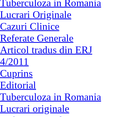
Tuberculoza in Romania
Lucrari Originale
Cazuri Clinice
Referate Generale
Articol tradus din ERJ
4/2011
Cuprins
Editorial
Tuberculoza in Romania
Lucrari originale