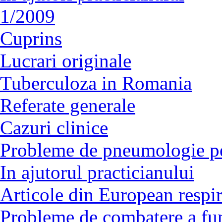
1/2009
Cuprins
Lucrari originale
Tuberculoza in Romania
Referate generale
Cazuri clinice
Probleme de pneumologie pe
In ajutorul practicianului
Articole din European respir
Probleme de combatere a fu