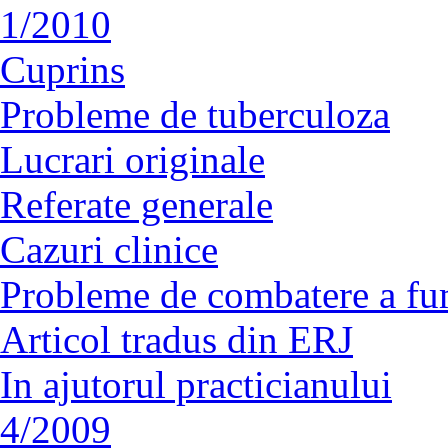
1/2010
Cuprins
Probleme de tuberculoza
Lucrari originale
Referate generale
Cazuri clinice
Probleme de combatere a fu
Articol tradus din ERJ
In ajutorul practicianului
4/2009