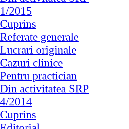
1/2015
Cuprins
Referate generale
Lucrari originale
Cazuri clinice
Pentru practician
Din activitatea SRP
4/2014
Cuprins
Editorial