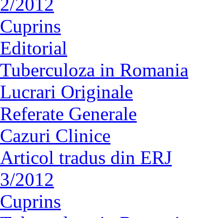
2/2012
Cuprins
Editorial
Tuberculoza in Romania
Lucrari Originale
Referate Generale
Cazuri Clinice
Articol tradus din ERJ
3/2012
Cuprins